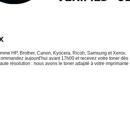
x
comme HP, Brother, Canon, Kyocera, Ricoh, Samsung et Xerox.
. Commandez aujourd'hui avant 17h00 et recevez votre toner dès
ute résolution : nous avons le toner adapté à votre imprimante