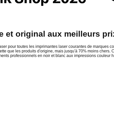
et original aux meilleurs pri
aser pour toutes les imprimantes laser courantes de marques 
nette que les produits d'origine, mais jusqu'à 70% moins chers
ents professionnels en noir et blanc aux impressions couleur ha