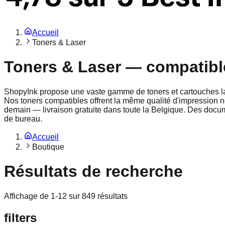
Accueil
Toners & Laser
Toners & Laser — compatible 
ShopyInk propose une vaste gamme de toners et cartouches l
Nos toners compatibles offrent la même qualité d'impression 
demain — livraison gratuite dans toute la Belgique. Des docum
de bureau.
Accueil
Boutique
Résultats de recherche
Affichage de 1-12 sur 849 résultats
filters