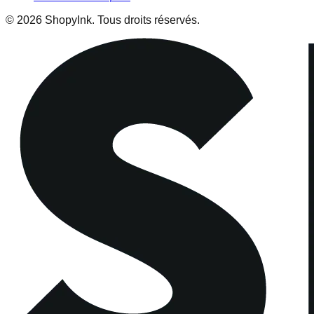
© 2026 ShopyInk. Tous droits réservés.