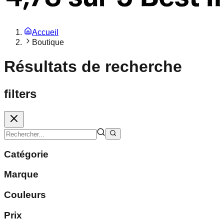
Accueil
Boutique
Résultats de recherche
filters
Catégorie
Marque
Couleurs
Prix