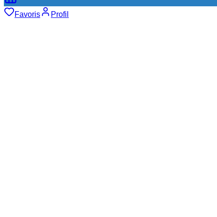
Favoris
Profil