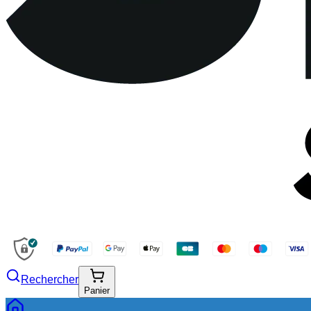
Rechercher
Panier