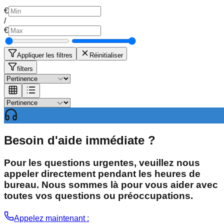
€
/
€
Appliquer les filtres
Réinitialiser
filters
Besoin d'aide immédiate ?
Pour les questions urgentes, veuillez nous
appeler directement pendant les heures de
bureau. Nous sommes là pour vous aider avec
toutes vos questions ou préoccupations.
Appelez maintenant :