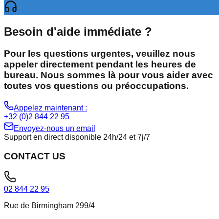
Besoin d'aide immédiate ?
Pour les questions urgentes, veuillez nous
appeler directement pendant les heures de
bureau. Nous sommes là pour vous aider avec
toutes vos questions ou préoccupations.
Appelez maintenant :
+32 (0)2 844 22 95
Envoyez-nous un email
Support en direct disponible 24h/24 et 7j/7
CONTACT US
02 844 22 95
Rue de Birmingham 299/4