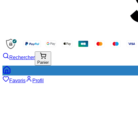
Rechercher
Panier
Favoris
Profil