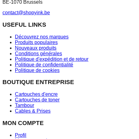
BE-1070 Brussels
contact@shopyink.be
USEFUL LINKS
Découvrez nos marques
Produits populaires
Nouveaux produits
Conditions générales
Politique d'expédition et de retour
Politique de confidentialité
Politique de cookies
BOUTIQUE ENTREPRISE
Cartouches d'encre
Cartouches de toner
Tambour
Cables & Prises
MON COMPTE
Profil