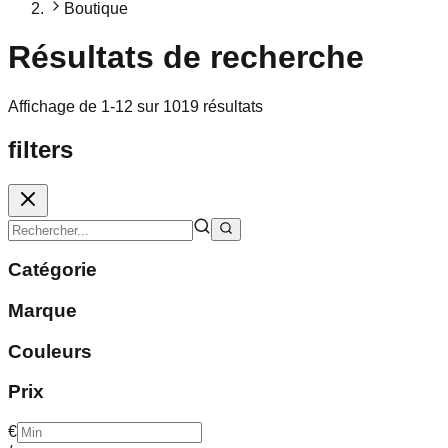
Boutique
Résultats de recherche
Affichage de 1-12 sur 1019 résultats
filters
Catégorie
Marque
Couleurs
Prix
€