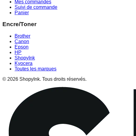
Mes commandes
Suivi de commande
Panier
Encre/Toner
Brother
Canon
Epson
HP
ShopyInk
Kyocera
Toutes les marques
© 2026 ShopyInk. Tous droits réservés.