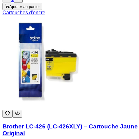
Ajouter au panier
Cartouches d'encre
Brother LC-426 (LC-426XLY) – Cartouche Jaune
Original