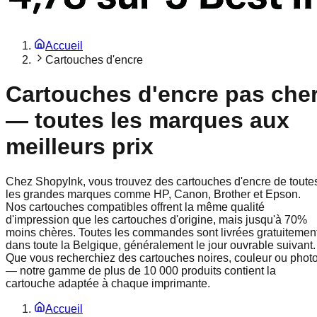
Accueil
Cartouches d'encre
Cartouches d'encre pas che
— toutes les marques aux
meilleurs prix
Chez ShopyInk, vous trouvez des cartouches d'encre de toute
les grandes marques comme HP, Canon, Brother et Epson.
Nos cartouches compatibles offrent la même qualité
d'impression que les cartouches d'origine, mais jusqu'à 70%
moins chères. Toutes les commandes sont livrées gratuitemen
dans toute la Belgique, généralement le jour ouvrable suivant.
Que vous recherchiez des cartouches noires, couleur ou phot
— notre gamme de plus de 10 000 produits contient la
cartouche adaptée à chaque imprimante.
Accueil