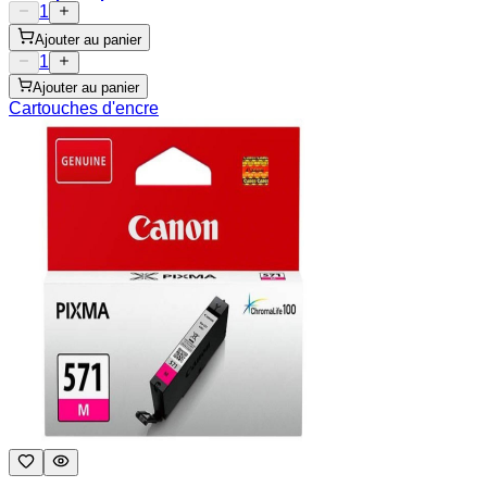
1
Ajouter au panier
1
Ajouter au panier
Cartouches d'encre