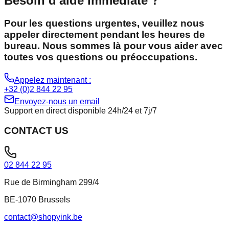
Besoin d'aide immédiate ?
Pour les questions urgentes, veuillez nous
appeler directement pendant les heures de
bureau. Nous sommes là pour vous aider avec
toutes vos questions ou préoccupations.
Appelez maintenant :
+32 (0)2 844 22 95
Envoyez-nous un email
Support en direct disponible 24h/24 et 7j/7
CONTACT US
02 844 22 95
Rue de Birmingham 299/4
BE-1070 Brussels
contact@shopyink.be