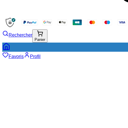
Rechercher
Panier
Favoris
Profil