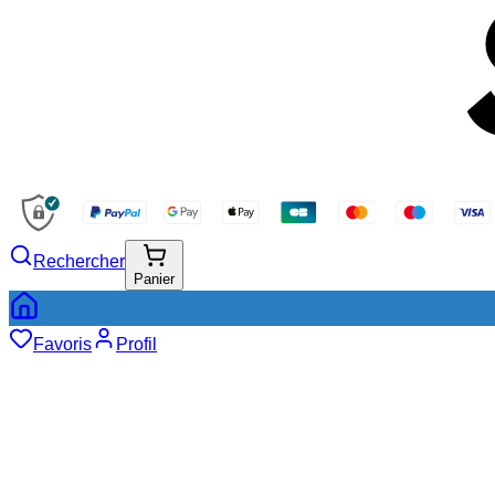
Rechercher
Panier
Favoris
Profil