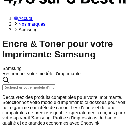
Accueil
Nos marques
Samsung
Encre & Toner pour votre
Imprimante Samsung
Samsung
Rechercher votre modèle d'imprimante
Découvrez des produits compatibles pour votre imprimante.
Sélectionnez votre modèle d'imprimante ci-dessous pour voir
notre gamme complète de cartouches d'encre et de toner
compatibles de première qualité, spécialement conçues pour
votre appareil Samsung. Profitez d'impressions de haute
qualité et de grandes économies avec ShopyInk.