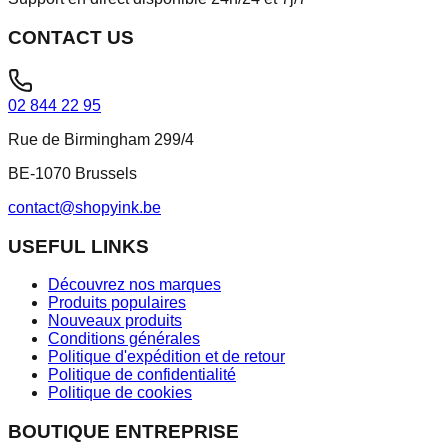
CONTACT US
02 844 22 95
Rue de Birmingham 299/4
BE-1070 Brussels
contact@shopyink.be
USEFUL LINKS
Découvrez nos marques
Produits populaires
Nouveaux produits
Conditions générales
Politique d'expédition et de retour
Politique de confidentialité
Politique de cookies
BOUTIQUE ENTREPRISE