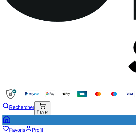
Rechercher
Panier
Favoris
Profil