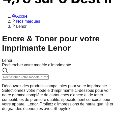
Accueil
Nos marques
Lenor
Encre & Toner pour votre
Imprimante Lenor
Lenor
Rechercher votre modèle d'imprimante
Découvrez des produits compatibles pour votre imprimante.
Sélectionnez votre modèle d'imprimante ci-dessous pour voir
notre gamme complète de cartouches d'encre et de toner
compatibles de première qualité, spécialement conçues pour
votre appareil Lenor. Profitez d'impressions de haute qualité et
de grandes économies avec ShopyInk.