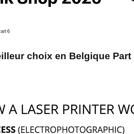
art 6
lleur choix en Belgique Part