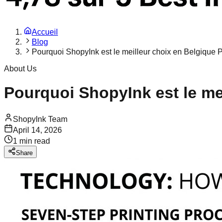
Accueil
Blog
Pourquoi ShopyInk est le meilleur choix en Belgique P
About Us
Pourquoi ShopyInk est le mei
ShopyInk Team
April 14, 2026
1
min read
Share