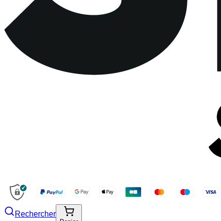
Rechercher