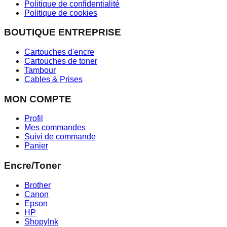
Politique de confidentialité
Politique de cookies
BOUTIQUE ENTREPRISE
Cartouches d'encre
Cartouches de toner
Tambour
Cables & Prises
MON COMPTE
Profil
Mes commandes
Suivi de commande
Panier
Encre/Toner
Brother
Canon
Epson
HP
ShopyInk