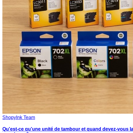
ShopyInk Team
Qu'est-ce qu'une unité de tambour et quand devez-vous l