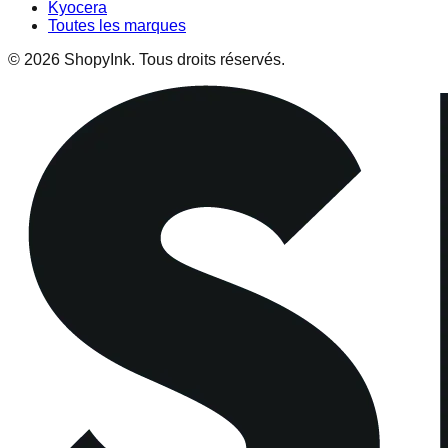
Kyocera
Toutes les marques
© 2026 ShopyInk. Tous droits réservés.