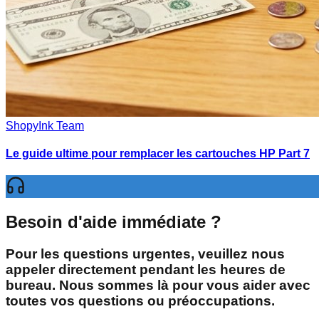
ShopyInk Team
Le guide ultime pour remplacer les cartouches HP Part 7
Besoin d'aide immédiate ?
Pour les questions urgentes, veuillez nous
appeler directement pendant les heures de
bureau. Nous sommes là pour vous aider avec
toutes vos questions ou préoccupations.