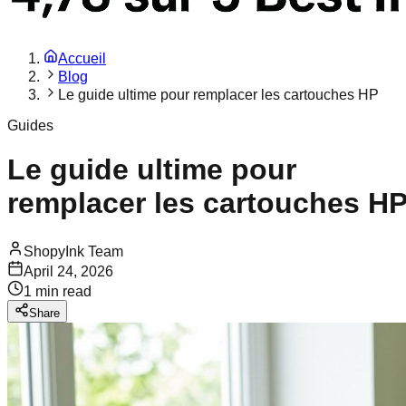
Accueil
Blog
Le guide ultime pour remplacer les cartouches HP
Guides
Le guide ultime pour
remplacer les cartouches H
ShopyInk Team
April 24, 2026
1
min read
Share