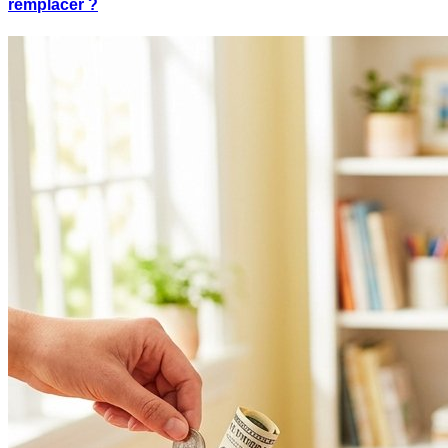
remplacer ?