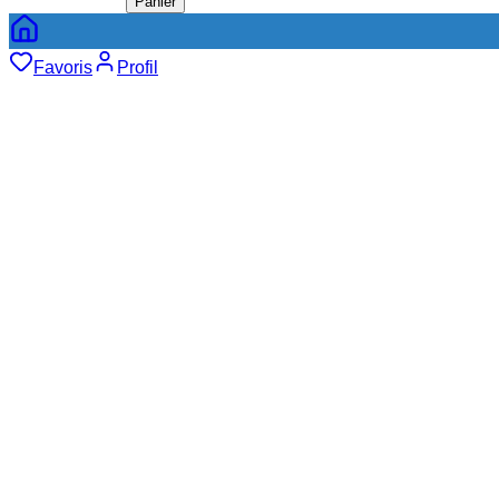
Panier
Favoris
Profil