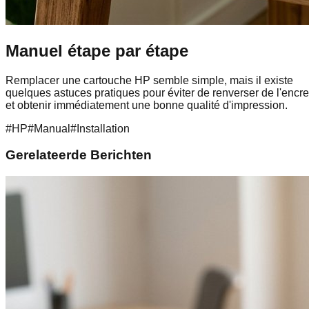
Manuel étape par étape
Remplacer une cartouche HP semble simple, mais il existe
quelques astuces pratiques pour éviter de renverser de l'encre
et obtenir immédiatement une bonne qualité d'impression.
#
HP
#
Manual
#
Installation
Gerelateerde Berichten