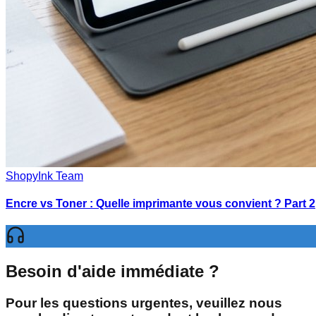
ShopyInk Team
Encre vs Toner : Quelle imprimante vous convient ? Part 2
Besoin d'aide immédiate ?
Pour les questions urgentes, veuillez nous