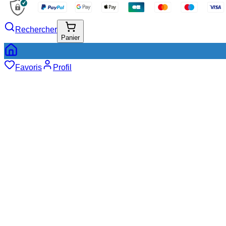
Rechercher
Panier
Favoris
Profil