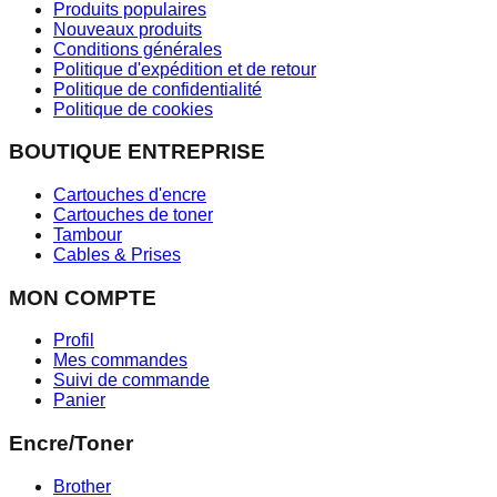
Produits populaires
Nouveaux produits
Conditions générales
Politique d'expédition et de retour
Politique de confidentialité
Politique de cookies
BOUTIQUE ENTREPRISE
Cartouches d'encre
Cartouches de toner
Tambour
Cables & Prises
MON COMPTE
Profil
Mes commandes
Suivi de commande
Panier
Encre/Toner
Brother