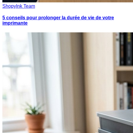
ShopyInk Team
5 conseils pour prolonger la durée de vie de votre
imprimante