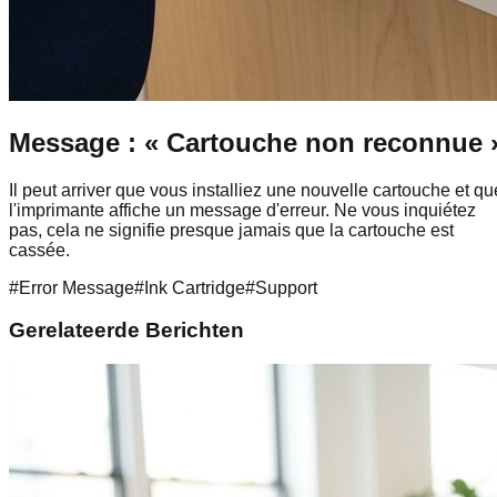
Message : « Cartouche non reconnue 
Il peut arriver que vous installiez une nouvelle cartouche et qu
l'imprimante affiche un message d'erreur. Ne vous inquiétez
pas, cela ne signifie presque jamais que la cartouche est
cassée.
#
Error Message
#
Ink Cartridge
#
Support
Gerelateerde Berichten