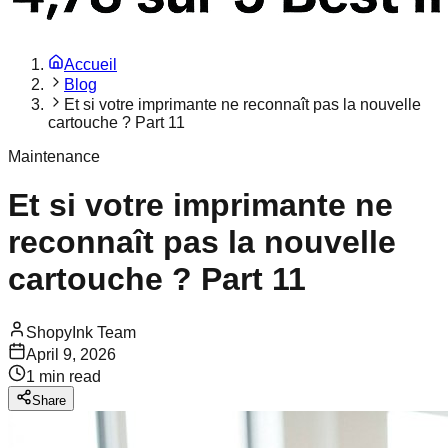
Accueil
Blog
Et si votre imprimante ne reconnaît pas la nouvelle
cartouche ? Part 11
Maintenance
Et si votre imprimante ne
reconnaît pas la nouvelle
cartouche ? Part 11
ShopyInk Team
April 9, 2026
1
min read
Share