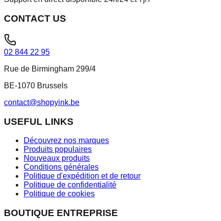
CONTACT US
02 844 22 95
Rue de Birmingham 299/4
BE-1070 Brussels
contact@shopyink.be
USEFUL LINKS
Découvrez nos marques
Produits populaires
Nouveaux produits
Conditions générales
Politique d'expédition et de retour
Politique de confidentialité
Politique de cookies
BOUTIQUE ENTREPRISE