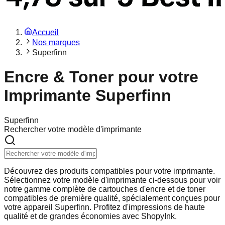
Accueil
Nos marques
Superfinn
Encre & Toner pour votre
Imprimante Superfinn
Superfinn
Rechercher votre modèle d'imprimante
Découvrez des produits compatibles pour votre imprimante.
Sélectionnez votre modèle d'imprimante ci-dessous pour voir
notre gamme complète de cartouches d'encre et de toner
compatibles de première qualité, spécialement conçues pour
votre appareil Superfinn. Profitez d'impressions de haute
qualité et de grandes économies avec ShopyInk.