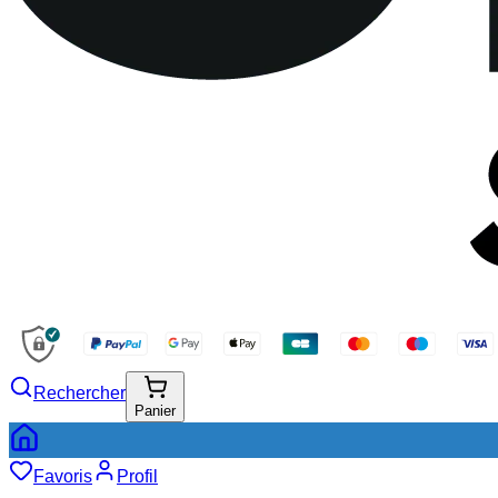
Rechercher
Panier
Favoris
Profil