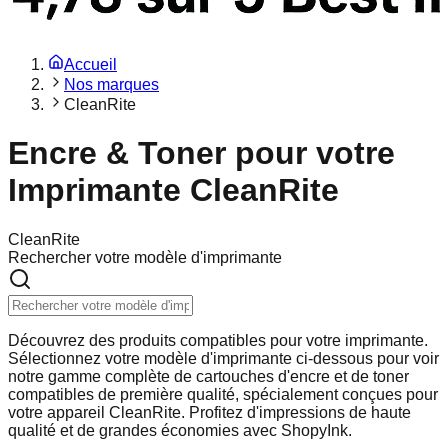
Accueil
Nos marques
CleanRite
Encre & Toner pour votre
Imprimante CleanRite
CleanRite
Rechercher votre modèle d'imprimante
Découvrez des produits compatibles pour votre imprimante.
Sélectionnez votre modèle d'imprimante ci-dessous pour voir
notre gamme complète de cartouches d'encre et de toner
compatibles de première qualité, spécialement conçues pour
votre appareil CleanRite. Profitez d'impressions de haute
qualité et de grandes économies avec ShopyInk.