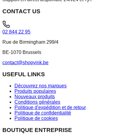
CONTACT US
02 844 22 95
Rue de Birmingham 299/4
BE-1070 Brussels
contact@shopyink.be
USEFUL LINKS
Découvrez nos marques
Produits populaires
Nouveaux produits
Conditions générales
Politique d'expédition et de retour
Politique de confidentialité
Politique de cookies
BOUTIQUE ENTREPRISE