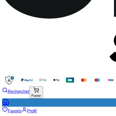
Rechercher
Panier
Favoris
Profil